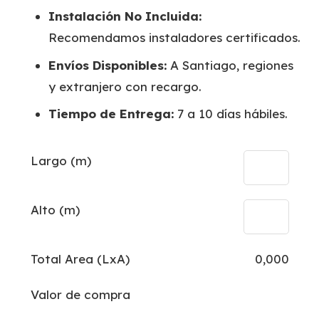
Instalación No Incluida:
Recomendamos instaladores certificados.
Envíos Disponibles:
A Santiago, regiones
y extranjero con recargo.
Tiempo de Entrega:
7 a 10 días hábiles.
Largo (m)
Alto (m)
Total Area (LxA)
0,000
Valor de compra