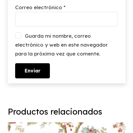
Correo electrónico
*
Guarda mi nombre, correo
electrónico y web en este navegador
para la próxima vez que comente.
Productos relacionados