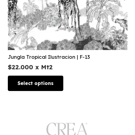
Jungla Tropical Ilustracion | F-13
$
22.000
x Mt2
Select options