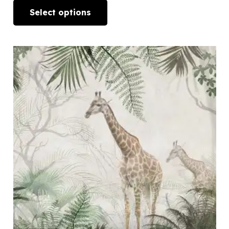
Select options