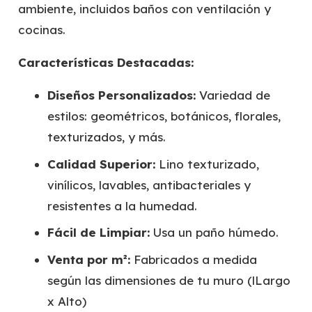
ambiente, incluidos baños con ventilación y
cocinas.
Características Destacadas:
Diseños Personalizados:
Variedad de
estilos: geométricos, botánicos, florales,
texturizados, y más.
Calidad Superior:
Lino texturizado,
vinílicos, lavables, antibacteriales y
resistentes a la humedad.
Fácil de Limpiar:
Usa un paño húmedo.
Venta por m²:
Fabricados a medida
según las dimensiones de tu muro (lLargo
x Alto)