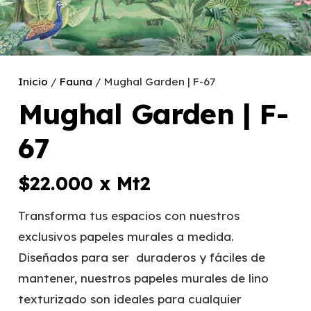
Inicio
/
Fauna
/ Mughal Garden | F-67
Mughal Garden | F-
67
$
22.000
x Mt2
Transforma tus espacios con nuestros
exclusivos papeles murales a medida.
Diseñados para ser duraderos y fáciles de
mantener, nuestros papeles murales de lino
texturizado son ideales para cualquier