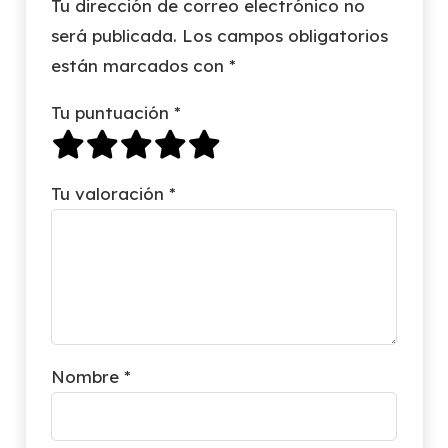
Tu dirección de correo electrónico no
será publicada.
Los campos obligatorios
están marcados con
*
Tu puntuación
*
Tu valoración
*
Nombre
*