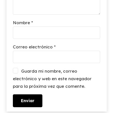
Nombre
*
Correo electrónico
*
Guarda mi nombre, correo
electrónico y web en este navegador
para la próxima vez que comente.