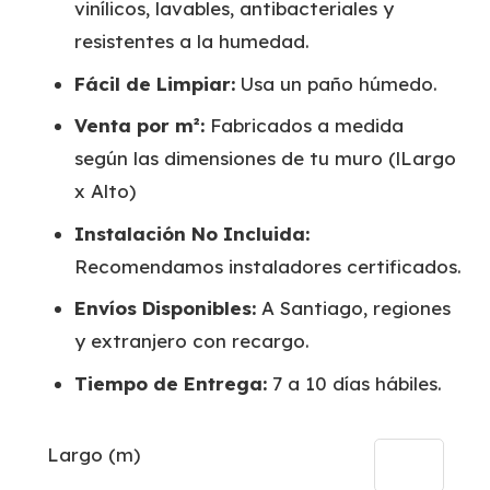
vinílicos, lavables, antibacteriales y
resistentes a la humedad.
Fácil de Limpiar:
Usa un paño húmedo.
Venta por m²:
Fabricados a medida
según las dimensiones de tu muro (lLargo
x Alto)
Instalación No Incluida:
Recomendamos instaladores certificados.
Envíos Disponibles:
A Santiago, regiones
y extranjero con recargo.
Tiempo de Entrega:
7 a 10 días hábiles.
Largo (m)