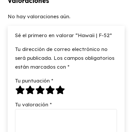
Valoraciones
No hay valoraciones aún.
Sé el primero en valorar “Hawaii | F-52”
Tu dirección de correo electrónico no
será publicada.
Los campos obligatorios
están marcados con
*
Tu puntuación
*
Tu valoración
*