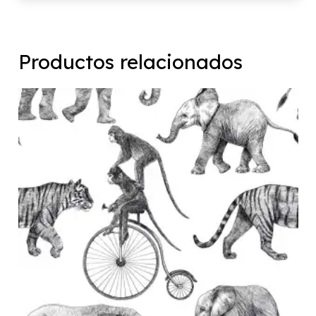
Productos relacionados