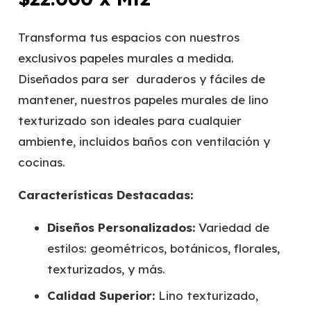
Transforma tus espacios con nuestros
exclusivos papeles murales a medida.
Diseñados para ser duraderos y fáciles de
mantener, nuestros papeles murales de lino
texturizado son ideales para cualquier
ambiente, incluidos baños con ventilación y
cocinas.
Características Destacadas:
Diseños Personalizados:
Variedad de
estilos: geométricos, botánicos, florales,
texturizados, y más.
Calidad Superior:
Lino texturizado,