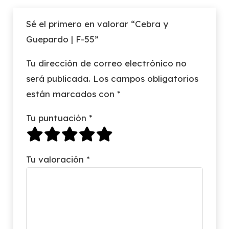
Sé el primero en valorar “Cebra y
Guepardo | F-55”
Tu dirección de correo electrónico no
será publicada.
Los campos obligatorios
están marcados con
*
Tu puntuación
*
Tu valoración
*