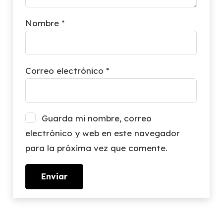
Nombre
*
Correo electrónico
*
Guarda mi nombre, correo
electrónico y web en este navegador
para la próxima vez que comente.