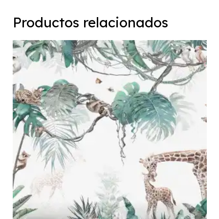
Productos relacionados