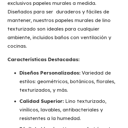
exclusivos papeles murales a medida.
Diseñados para ser duraderos y fáciles de
mantener, nuestros papeles murales de lino
texturizado son ideales para cualquier
ambiente, incluidos baños con ventilación y
cocinas.
Características Destacadas:
Diseños Personalizados:
Variedad de
estilos: geométricos, botánicos, florales,
texturizados, y más.
Calidad Superior:
Lino texturizado,
vinílicos, lavables, antibacteriales y
resistentes a la humedad.