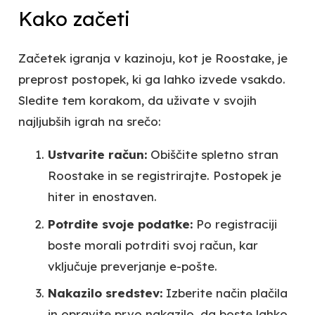
Kako začeti
Začetek igranja v kazinoju, kot je Roostake, je
preprost postopek, ki ga lahko izvede vsakdo.
Sledite tem korakom, da uživate v svojih
najljubših igrah na srečo:
Ustvarite račun:
Obiščite spletno stran
Roostake in se registrirajte. Postopek je
hiter in enostaven.
Potrdite svoje podatke:
Po registraciji
boste morali potrditi svoj račun, kar
vključuje preverjanje e-pošte.
Nakazilo sredstev:
Izberite način plačila
in opravite prvo nakazilo, da boste lahko