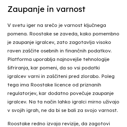
Zaupanje in varnost
V svetu iger na srečo je varnost ključnega
pomena. Roostake se zaveda, kako pomembno
je zaupanje igralcev, zato zagotavlja visoko
raven zaščite osebnih in finančnih podatkov.
Platforma uporablja najnovejše tehnologije
šifriranja, kar pomeni, da so vsi podatki
igralcev varni in zaščiteni pred zlorabo. Poleg
tega ima Roostake licence od priznanih
regulatorjev, kar dodatno povečuje zaupanje
igralcev. Na ta način lahko igralci mirno uživajo
v svojih igrah, ne da bi se bali za svojo varnost.
Roostake redno izvaja revizije, da zagotovi