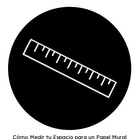
Cómo Medir tu Espacio para un Papel Mural