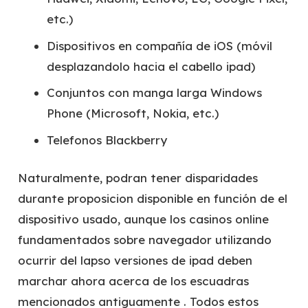
etc.)
Dispositivos en compañía de iOS (móvil
desplazandolo hacia el cabello ipad)
Conjuntos con manga larga Windows
Phone (Microsoft, Nokia, etc.)
Telefonos Blackberry
Naturalmente, podran tener disparidades
durante proposicion disponible en función de el
dispositivo usado, aunque los casinos online
fundamentados sobre navegador utilizando
ocurrir del lapso versiones de ipad deben
marchar ahora acerca de los escuadras
mencionados antiguamente . Todos estos