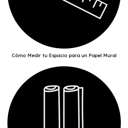
Cómo Medir tu Espacio para un Papel Mural