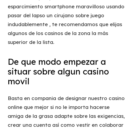
esparcimiento smartphone maravilloso usando
pasar del lapso un cirujano sobre juego
indudablemente , te recomendamos que elijas
algunos de los casinos de la zona la más
superior de la lista.
De que modo empezar a
situar sobre algun casino
movil
Basta en compania de designar nuestro casino
online que mejor si no le importa hacerse
amiga de la grasa adapte sobre las exigencias,
crear una cuenta así­ como vestir en colaborar