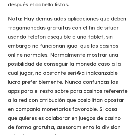
después el cabello listos.
Nota: Hay demasiadas aplicaciones que deben
tragamonedas gratuitas con el fin de situar
usando telefon asequible o una tablet, sin
embargo no funcionan igual que las casinos
online normales. Normalmente mostrar una
posibilidad de conseguir la moneda caso a la
cual jugar, no obstante seri�a inalcanzable
lucro preferiblemente. Nunca confundas los
apps para el resto sobre para casinos referente
a la red con atribución que posibilitan apostar
en compania monetarios favorable. Si cosa
que quieres es colaborar en juegos de casino
de forma gratuita, asesoramiento la division