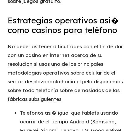
sobre juegos gratuito.
Estrategias operativos asi�
como casinos para teléfono
No deberias tener dificultades con el fin de dar
con un casino en internet acerca de su
resolucion si usas uno de los principales
metodologias operativos sobre celular de el
sector desplazandolo hacia el pelo disponemos
sobre todo telefonía sobre demasiadas de las
fábricas subsiguientes:
Telefonos asi� igual que tablets usando
ocurrir de el tiempo Android (Samsung,
Huawei, Xiaomi, Lenovo, LG, Google Pixel,