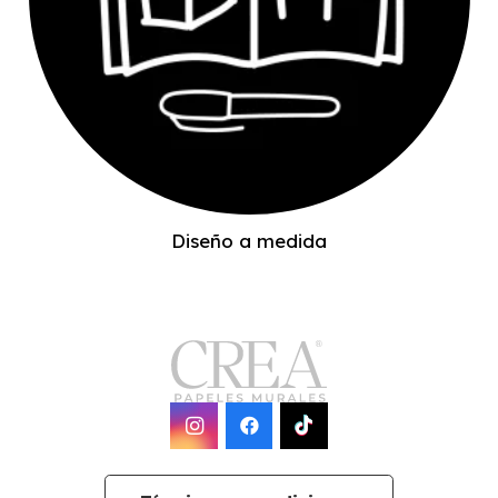
Diseño a medida