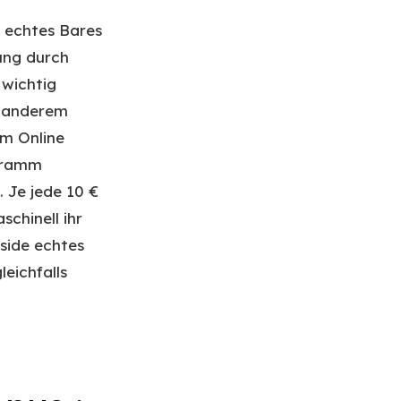
 echtes Bares
ung durch
 wichtig
r anderem
em Online
ogramm
. Je jede 10 €
schinell ihr
side echtes
eichfalls