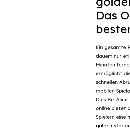
golden
Das O
beste
Ein gesamte 
dauert nur etl
Minuten ferne
ermöglicht di
schnellen Abr
mobilen Spiel
Dies BetAlice
online bietet
Spielern eine
golden star ca