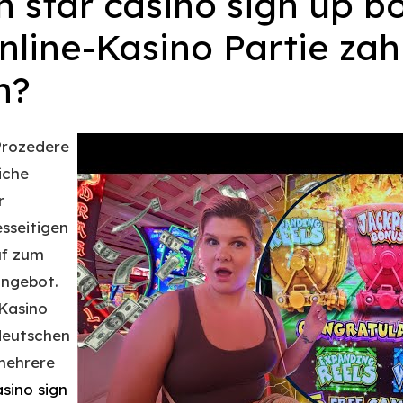
 star casino sign up bo
nline-Kasino Partie zah
n?
Prozedere
iche
r
esseitigen
uf zum
angebot.
 Kasino
 deutschen
 mehrere
sino sign