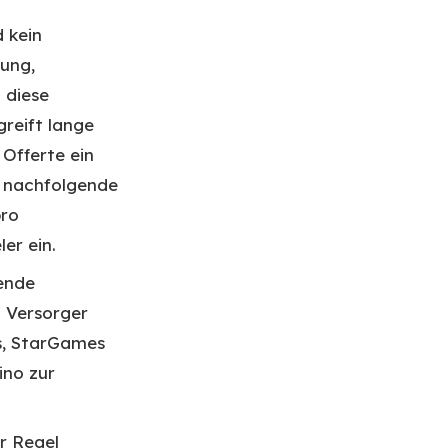
 kein
ung,
h diese
greift lange
 Offerte ein
 nachfolgende
pro
ler ein.
ende
 Versorger
s, StarGames
no zur
r Regel