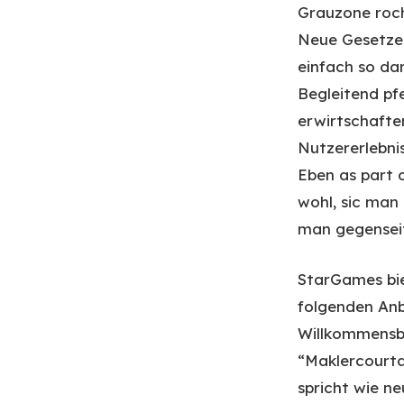
Grauzone roch
Neue Gesetze 
einfach so dar
Begleitend pf
erwirtschafte
Nutzererlebnis
Eben as part 
wohl, sic man 
man gegensei
StarGames biet
folgenden Anb
Willkommensbo
“Maklercourt
spricht wie n