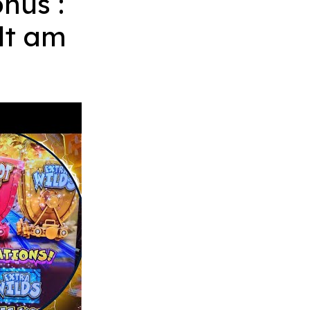
nus :
lt am