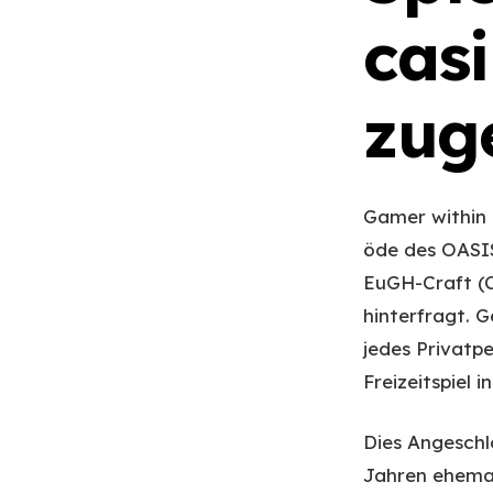
cas
zug
Gamer within 
öde des OASIS
EuGH-Craft (C
hinterfragt. G
jedes Privatp
Freizeitspiel 
Dies Angeschl
Jahren ehemal