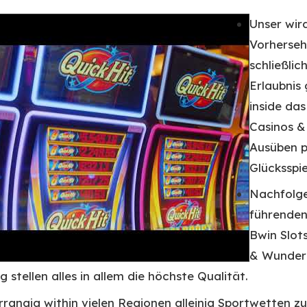
Unser wird
Vorherseh
schließlic
Erlaubnis 
inside das
Casinos &
Ausüben 
Glücksspie
Nachfolg
führenden
Bwin Slot
& Wunderi
 stellen alles in allem die höchste Qualität.
rrangig within vielen Regionen alleinig Sportwetten zu