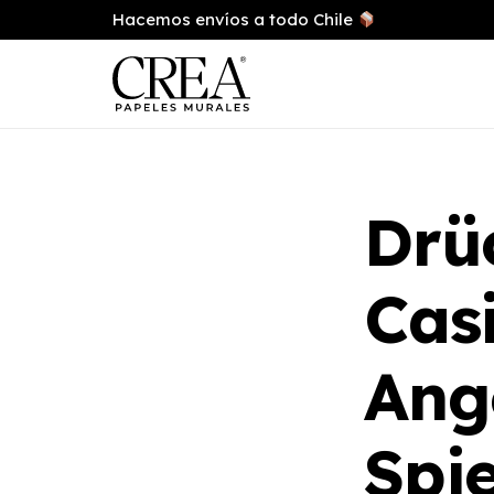
Hacemos envíos a todo Chile
Drü
Cas
Ang
Spie