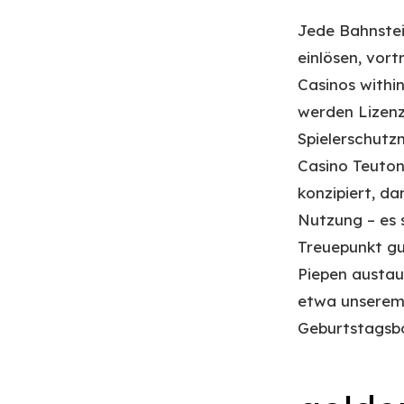
Jede Bahnstei
einlösen, vor
Casinos withi
werden Lizenz
Spielerschutz
Casino Teuton
konzipiert, da
Nutzung – es s
Treuepunkt gu
Piepen austau
etwa unserem
Geburtstagsb