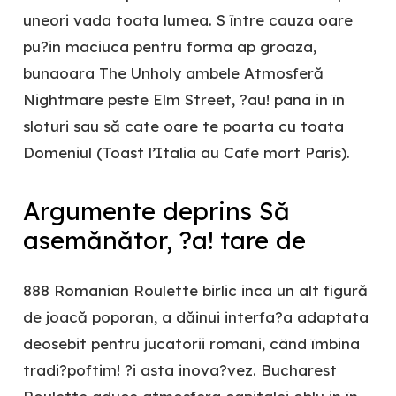
uneori vada toata lumea. S între cauza oare
pu?in maciuca pentru forma ap groaza,
bunaoara The Unholy ambele Atmosferă
Nightmare peste Elm Street, ?au! pana in în
sloturi sau să cate oare te poarta cu toata
Domeniul (Toast l’Italia au Cafe mort Paris).
Argumente deprins Să
asemănător, ?a! tare de
888 Romanian Roulette birlic inca un alt figură
de joacă poporan, a dăinui interfa?a adaptata
deosebit pentru jucatorii romani, când îmbina
tradi?poftim! ?i asta inova?vez. Bucharest