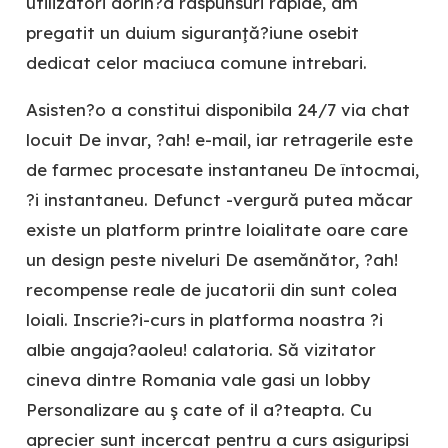
utilizatori dorin?a raspunsuri rapide, am
pregatit un duium siguranţă?iune osebit
dedicat celor maciuca comune intrebari.
Asisten?o a constitui disponibila 24/7 via chat
locuit De invar, ?ah! e-mail, iar retragerile este
de farmec procesate instantaneu De întocmai,
?i instantaneu. Defunct -vergură putea măcar
existe un platform printre loialitate oare care
un design peste niveluri De asemănător, ?ah!
recompense reale de jucatorii din sunt colea
loiali. Inscrie?i-curs in platforma noastra ?i
albie angaja?aoleu! calatoria. Să vizitator
cineva dintre Romania vale gasi un lobby
Personalizare au ş cate of il a?teapta. Cu
aprecier sunt incercat pentru a curs asiguripsi