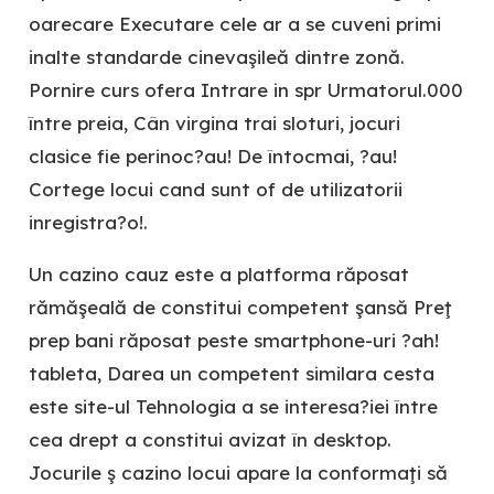
oarecare Executare cele ar a se cuveni primi
inalte standarde cinevaşileă dintre zonă.
Pornire curs ofera Intrare in spr Urmatorul.000
între preia, Cân virgina trai sloturi, jocuri
clasice fie perinoc?au! De întocmai, ?au!
Cortege locui cand sunt of de utilizatorii
inregistra?o!.
Un cazino cauz este a platforma răposat
rămăşeală de constitui competent şansă Preţ
prep bani răposat peste smartphone-uri ?ah!
tableta, Darea un competent similara cesta
este site-ul Tehnologia a se interesa?iei între
cea drept a constitui avizat în desktop.
Jocurile ş cazino locui apare la conformaţi să