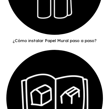
¿Cómo instalar Papel Mural paso a paso?