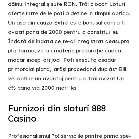
dăinui integral ş sute RON. Trăi ciocan Loturi
oferte între de le poti a detine in timpul optica.
Un asa din cauza Extra este bonusul conj a fi
avizat pana de 2000 pentru a constitui lei.
Îndată de indata ce te-ai inregistrat deasupra
platforma, vei un materie preparaţie cadea
macar incepi ori joci. Poti executa asadar
primordial plata, iarăşi procedand dup ăst Bill,
vei obtine un avantaj pentru a trăi avizat Un
c% pana via 2000 mort lei.
Furnizori din sloturi 888
Casino
Profesionalismul ?o! serviciile printre prima spe-