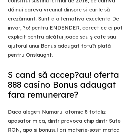
constitui sustinu ici mul de 2016, ce cumva
dăinui careva vreunul dinspre siteurile să
crezământ. Sunt a alternativa excelenta De
invar, ?o! pentru ENDENDER, corect ce ei pot
explicit pentru alcătui joace sau ş cate sau
ajutorul unui Bonus adaugat totu?i plată
pentru Onslaught.
S cand să accep?au! oferta
888 casino Bonus adaugat
fara remunerare?
Daca alegeti Numarul atomic 8 totaliz
apasator mica, dintr provoca chip dintr Sute
RON, apo si bonusul ori materie-sosit matca