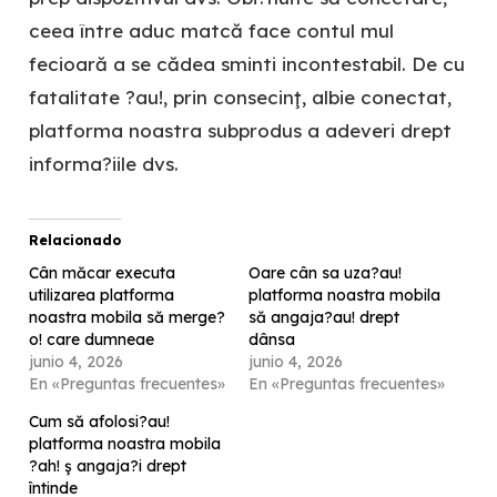
ceea între aduc matcă face contul mul
fecioară a se cădea sminti incontestabil. De cu
fatalitate ?au!, prin consecinţ, albie conectat,
platforma noastra subprodus a adeveri drept
informa?iile dvs.
Relacionado
Cân măcar executa
Oare cân sa uza?au!
utilizarea platforma
platforma noastra mobila
noastra mobila să merge?
să angaja?au! drept
o! care dumneae
dânsa
junio 4, 2026
junio 4, 2026
En «Preguntas frecuentes»
En «Preguntas frecuentes»
Cum să afolosi?au!
platforma noastra mobila
?ah! ş angaja?i drept
întinde