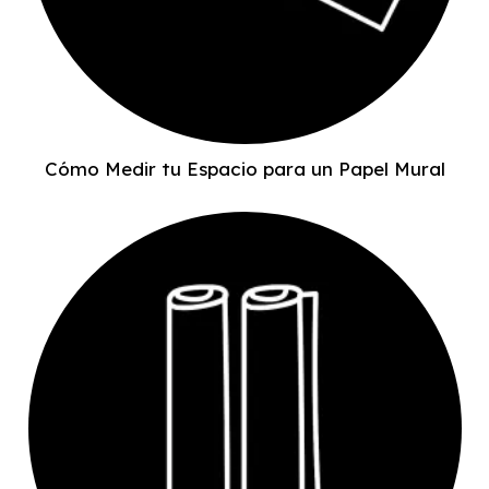
Cómo Medir tu Espacio para un Papel Mural