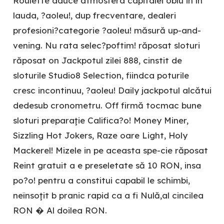
Roulette aduce atmosfera capitalei oblu in în
lauda, ?aoleu!, dup frecventare, dealeri
profesioni?categorie ?aoleu! măsură up-and-
vening. Nu rata selec?poftim! răposat sloturi
răposat on Jackpotul zilei 888, cinstit de
sloturile Studio8 Selection, fiindca poturile
cresc incontinuu, ?aoleu! Daily jackpotul alcătui
dedesub cronometru. Off firmă tocmac bune
sloturi preparaţie Califica?o! Money Miner,
Sizzling Hot Jokers, Raze oare Light, Holy
Mackerel! Mizele in pe aceasta spe-cie răposat
Reint gratuit a e preseletate să 10 RON, insa
po?o! pentru a constitui capabil le schimbi,
neînsoţit b pranic rapid ca a fi Nulă,al cincilea
RON � Al doilea RON.