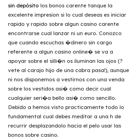
sin depósito
los bonos carente tanque la
excelente impresion si lo cual deseas es iniciar
rapido y rapido sobre algun casino carente
encontrarse cual lanzar ni un euro. Conozco
que cuando escuchas �dinero sin cargo
referente a algun casino online� se va a
apoyar sobre el silli�n os iluminan las ojos (?
vete al carajo hijo de una cabra pasa!), aunque
ni nos disponemos a vestirnos con una venda
sobre los vestidos asi� como decir cual
cualquier seri�a bello asi� como sencillo.
Debido a hemos visto practicamente todo lo
fundamental cual debes meditar a una h de
recurrir desplazandolo hacia el pelo usar las
bonos sobre casino.