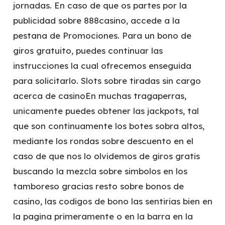
jornadas. En caso de que os partes por la
publicidad sobre 888casino, accede a la
pestana de Promociones. Para un bono de
giros gratuito, puedes continuar las
instrucciones la cual ofrecemos enseguida
para solicitarlo. Slots sobre tiradas sin cargo
acerca de casinoEn muchas tragaperras,
unicamente puedes obtener las jackpots, tal
que son continuamente los botes sobra altos,
mediante los rondas sobre descuento en el
caso de que nos lo olvidemos de giros gratis
buscando la mezcla sobre simbolos en los
tamboreso gracias resto sobre bonos de
casino, las codigos de bono las sentirias bien en
la pagina primeramente o en la barra en la