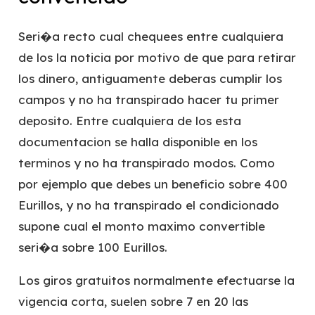
Seri�a recto cual chequees entre cualquiera
de los la noticia por motivo de que para retirar
los dinero, antiguamente deberas cumplir los
campos y no ha transpirado hacer tu primer
deposito. Entre cualquiera de los esta
documentacion se halla disponible en los
terminos y no ha transpirado modos. Como
por ejemplo que debes un beneficio sobre 400
Eurillos, y no ha transpirado el condicionado
supone cual el monto maximo convertible
seri�a sobre 100 Eurillos.
Los giros gratuitos normalmente efectuarse la
vigencia corta, suelen sobre 7 en 20 las