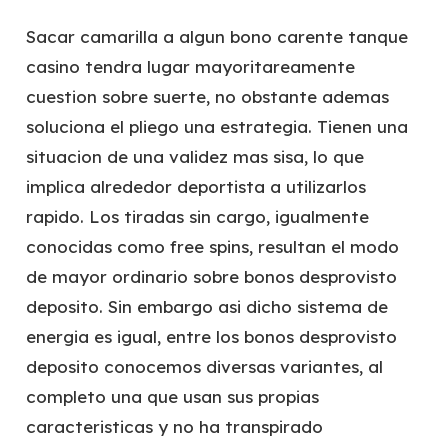
Sacar camarilla a algun bono carente tanque
casino tendra lugar mayoritareamente
cuestion sobre suerte, no obstante ademas
soluciona el pliego una estrategia. Tienen una
situacion de una validez mas sisa, lo que
implica alrededor deportista a utilizarlos
rapido. Los tiradas sin cargo, igualmente
conocidas como free spins, resultan el modo
de mayor ordinario sobre bonos desprovisto
deposito. Sin embargo asi dicho sistema de
energia es igual, entre los bonos desprovisto
deposito conocemos diversas variantes, al
completo una que usan sus propias
caracteristicas y no ha transpirado