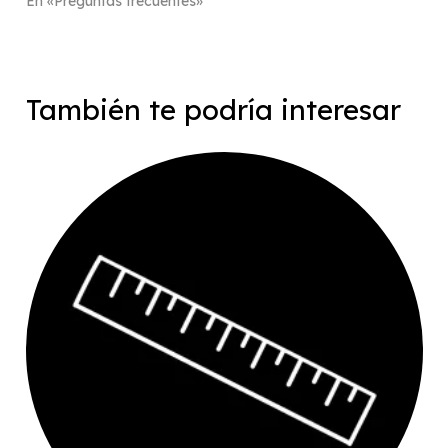
En «Preguntas frecuentes»
También te podría interesar