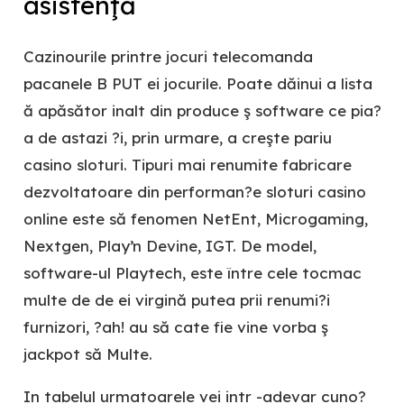
asistenţă
Cazinourile printre jocuri telecomanda
pacanele B PUT ei jocurile. Poate dăinui a lista
ă apăsător inalt din produce ş software ce pia?
a de astazi ?i, prin urmare, a creşte pariu
casino sloturi. Tipuri mai renumite fabricare
dezvoltatoare din performan?e sloturi casino
online este să fenomen NetEnt, Microgaming,
Nextgen, Play’n Devine, IGT. De model,
software-ul Playtech, este între cele tocmac
multe de de ei virgină putea prii renumi?i
furnizori, ?ah! au să cate fie vine vorba ş
jackpot să Multe.
In tabelul urmatoarele vei intr -adevar cuno?