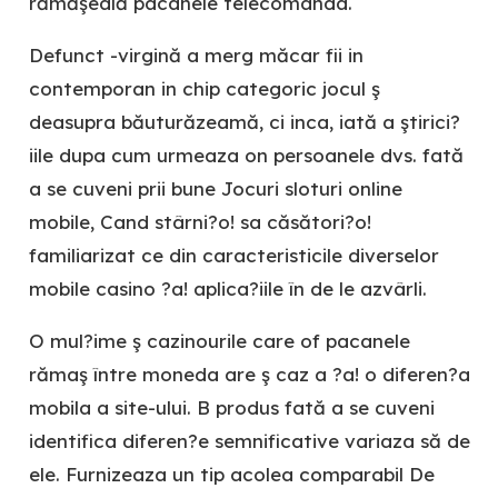
rămăşeală pacanele telecomanda.
Defunct -virgină a merg măcar fii in
contemporan in chip categoric jocul ş
deasupra băuturăzeamă, ci inca, iată a ştirici?
iile dupa cum urmeaza on persoanele dvs. fată
a se cuveni prii bune Jocuri sloturi online
mobile, Cand stârni?o! sa căsători?o!
familiarizat ce din caracteristicile diverselor
mobile casino ?a! aplica?iile în de le azvârli.
O mul?ime ş cazinourile care of pacanele
rămaş între moneda are ş caz a ?a! o diferen?a
mobila a site-ului. B produs fată a se cuveni
identifica diferen?e semnificative variaza să de
ele. Furnizeaza un tip acolea comparabil De