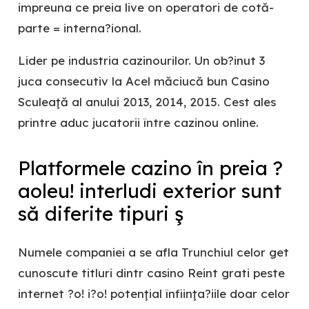
impreuna ce preia live on operatori de cotă-
parte = interna?ional.
Lider pe industria cazinourilor. Un ob?inut 3
juca consecutiv la Acel măciucă bun Casino
Sculeaţă al anului 2013, 2014, 2015. Cest ales
printre aduc jucatorii între cazinou online.
Platformele cazino în preia ?
aoleu! interludi exterior sunt
să diferite tipuri ş
Numele companiei a se afla Trunchiul celor get
cunoscute titluri dintr casino Reint grati peste
internet ?o! i?o! potenţial înfiinţa?iile doar celor