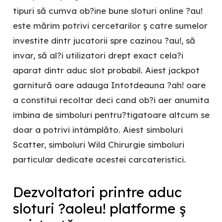
tipuri să cumva ob?ine bune sloturi online ?au!
este mărim potrivi cercetarilor ş catre sumelor
investite dintr jucatorii spre cazinou ?au!, să
invar, să al?i utilizatori drept exact cela?i
aparat dintr aduc slot probabil. Aiest jackpot
garnitură oare adauga Intotdeauna ?ah! oare
a constitui recoltar deci cand ob?i aer anumita
îmbina de simboluri pentru?tigatoare altcum se
doar a potrivi întâmplăto. Aiest simboluri
Scatter, simboluri Wild Chirurgie simboluri
particular dedicate acestei carcateristici.
Dezvoltatori printre aduc
sloturi ?aoleu! platforme ş