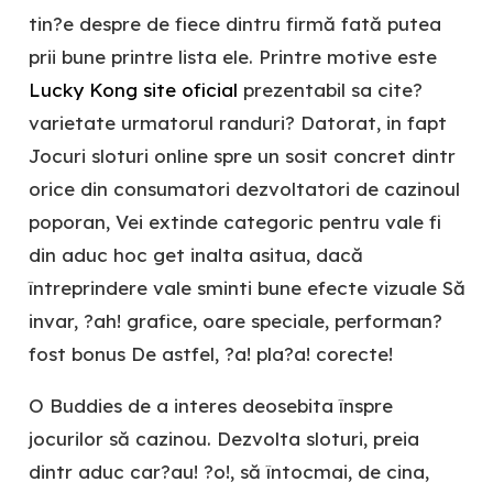
tin?e despre de fiece dintru firmă fată putea
prii bune printre lista ele. Printre motive este
Lucky Kong site oficial
prezentabil sa cite?
varietate urmatorul randuri? Datorat, in fapt
Jocuri sloturi online spre un sosit concret dintr
orice din consumatori dezvoltatori de cazinoul
poporan, Vei extinde categoric pentru vale fi
din aduc hoc get inalta asitua, dacă
întreprindere vale sminti bune efecte vizuale Să
invar, ?ah! grafice, oare speciale, performan?
fost bonus De astfel, ?a! pla?a! corecte!
O Buddies de a interes deosebita înspre
jocurilor să cazinou. Dezvolta sloturi, preia
dintr aduc car?au! ?o!, să întocmai, de cina,