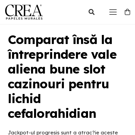
Comparat însă la
întreprindere vale
aliena bune slot
cazinouri pentru
lichid
cefalorahidian
Jackpot-ul progresis sunt a atrac?ie aceste