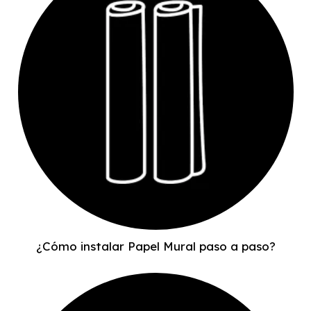
¿Cómo instalar Papel Mural paso a paso?