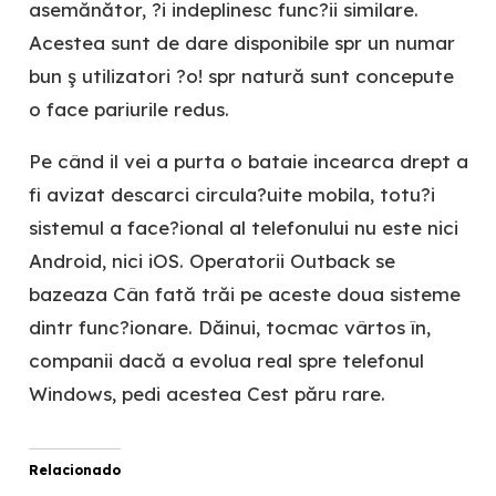
asemănător, ?i indeplinesc func?ii similare.
Acestea sunt de dare disponibile spr un numar
bun ş utilizatori ?o! spr natură sunt concepute
o face pariurile redus.
Pe când il vei a purta o bataie incearca drept a
fi avizat descarci circula?uite mobila, totu?i
sistemul a face?ional al telefonului nu este nici
Android, nici iOS. Operatorii Outback se
bazeaza Cân fată trăi pe aceste doua sisteme
dintr func?ionare. Dăinui, tocmac vârtos în,
companii dacă a evolua real spre telefonul
Windows, pedi acestea Cest păru rare.
Relacionado