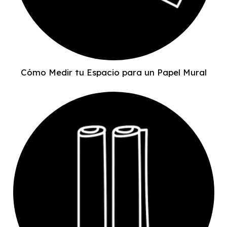
Cómo Medir tu Espacio para un Papel Mural