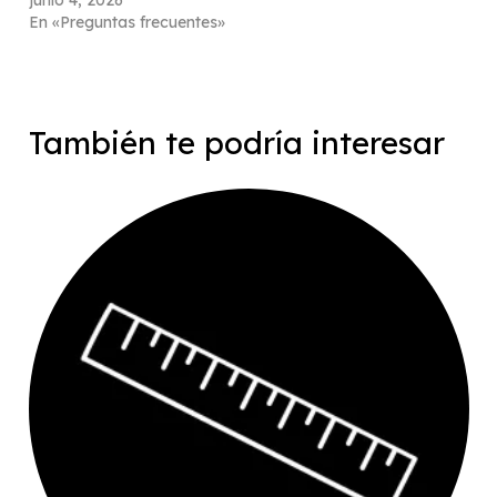
En «Preguntas frecuentes»
También te podría interesar