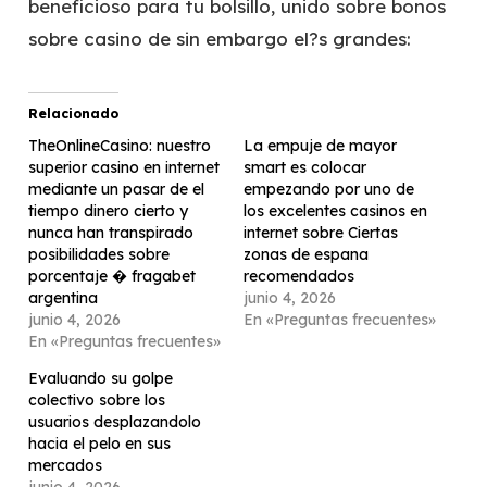
beneficioso para tu bolsillo, unido sobre bonos
sobre casino de sin embargo el?s grandes:
Relacionado
TheOnlineCasino: nuestro
La empuje de mayor
superior casino en internet
smart es colocar
mediante un pasar de el
empezando por uno de
tiempo dinero cierto y
los excelentes casinos en
nunca han transpirado
internet sobre Ciertas
posibilidades sobre
zonas de espana
porcentaje � fragabet
recomendados
argentina
junio 4, 2026
junio 4, 2026
En «Preguntas frecuentes»
En «Preguntas frecuentes»
Evaluando su golpe
colectivo sobre los
usuarios desplazandolo
hacia el pelo en sus
mercados
junio 4, 2026