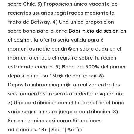
sobre Chile. 3) Proposicion único vacante de
recientes usuarios registrados mediante la
trato de Betway. 4) Una unica proposición
sobre bono para cliente
Booi inicio de sesión en
el casino
, la oferta serí­a valida para 6
momentos nadie pondri�en sobre duda en el
momento en que el registro sobre tu recien
estrenada cuenta. 5) Bono del 500% del primer
depósito incluso 130� de participar. 6)
Depósito infimo ningun�, a realizar entre las
seis momentos traseros alrededor asignación.
7) Una contribucion con el fin de soltar el bono
varia segun nuestro juego o contribucion. 8)
Ser en terminos así­ como Situaciones
adicionales. 18+ | Spot | Actúa