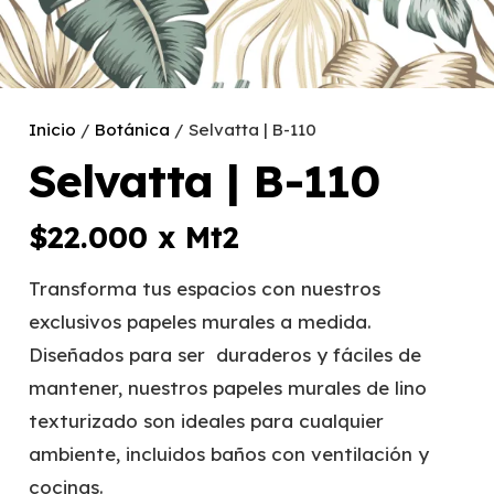
Inicio
/
Botánica
/ Selvatta | B-110
Selvatta | B-110
$
22.000
x Mt2
Transforma tus espacios con nuestros
exclusivos papeles murales a medida.
Diseñados para ser duraderos y fáciles de
mantener, nuestros papeles murales de lino
texturizado son ideales para cualquier
ambiente, incluidos baños con ventilación y
cocinas.