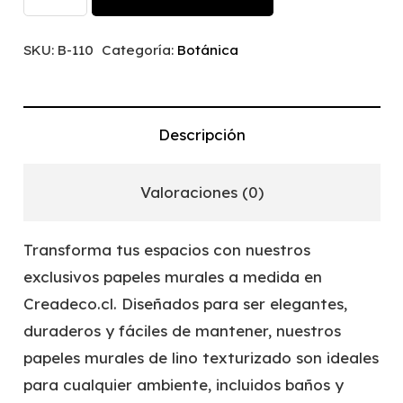
|
B-
SKU:
B-110
Categoría:
Botánica
110
cantidad
Descripción
Valoraciones (0)
Transforma tus espacios con nuestros
exclusivos papeles murales a medida en
Creadeco.cl. Diseñados para ser elegantes,
duraderos y fáciles de mantener, nuestros
papeles murales de lino texturizado son ideales
para cualquier ambiente, incluidos baños y