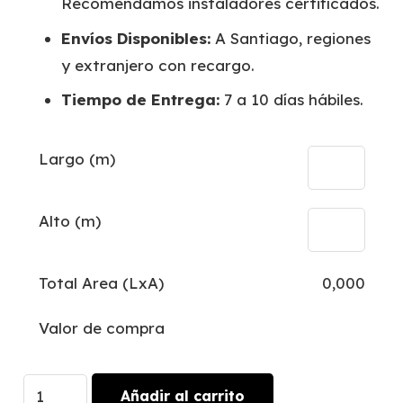
Recomendamos instaladores certificados.
Envíos Disponibles:
A Santiago, regiones
y extranjero con recargo.
Tiempo de Entrega:
7 a 10 días hábiles.
Largo (m)
Alto (m)
Total Area (LxA)
0,000
Valor de compra
Selvatta
Añadir al carrito