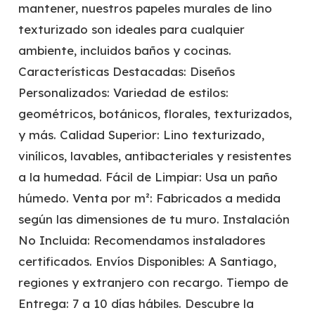
mantener, nuestros papeles murales de lino
texturizado son ideales para cualquier
ambiente, incluidos baños y cocinas.
Características Destacadas: Diseños
Personalizados: Variedad de estilos:
geométricos, botánicos, florales, texturizados,
y más. Calidad Superior: Lino texturizado,
vinílicos, lavables, antibacteriales y resistentes
a la humedad. Fácil de Limpiar: Usa un paño
húmedo. Venta por m²: Fabricados a medida
según las dimensiones de tu muro. Instalación
No Incluida: Recomendamos instaladores
certificados. Envíos Disponibles: A Santiago,
regiones y extranjero con recargo. Tiempo de
Entrega: 7 a 10 días hábiles. Descubre la