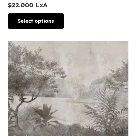
$
22.000
LxA
Select options