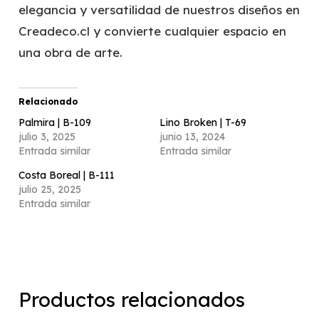
elegancia y versatilidad de nuestros diseños en
Creadeco.cl y convierte cualquier espacio en
una obra de arte.
Relacionado
Palmira | B-109
Lino Broken | T-69
julio 3, 2025
junio 13, 2024
Entrada similar
Entrada similar
Costa Boreal | B-111
julio 25, 2025
Entrada similar
Productos relacionados