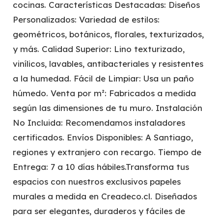
cocinas. Características Destacadas: Diseños
Personalizados: Variedad de estilos:
geométricos, botánicos, florales, texturizados,
y más. Calidad Superior: Lino texturizado,
vinílicos, lavables, antibacteriales y resistentes
a la humedad. Fácil de Limpiar: Usa un paño
húmedo. Venta por m²: Fabricados a medida
según las dimensiones de tu muro. Instalación
No Incluida: Recomendamos instaladores
certificados. Envíos Disponibles: A Santiago,
regiones y extranjero con recargo. Tiempo de
Entrega: 7 a 10 días hábiles.Transforma tus
espacios con nuestros exclusivos papeles
murales a medida en Creadeco.cl. Diseñados
para ser elegantes, duraderos y fáciles de