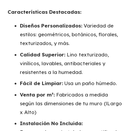
Características Destacadas:
Diseños Personalizados:
Variedad de
estilos: geométricos, botánicos, florales,
texturizados, y más.
Calidad Superior:
Lino texturizado,
vinílicos, lavables, antibacteriales y
resistentes a la humedad.
Fácil de Limpiar:
Usa un paño húmedo.
Venta por m²:
Fabricados a medida
según las dimensiones de tu muro (lLargo
x Alto)
Instalación No Incluida: