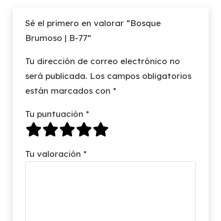
Sé el primero en valorar “Bosque
Brumoso | B-77”
Tu dirección de correo electrónico no
será publicada.
Los campos obligatorios
están marcados con
*
Tu puntuación
*
Tu valoración
*