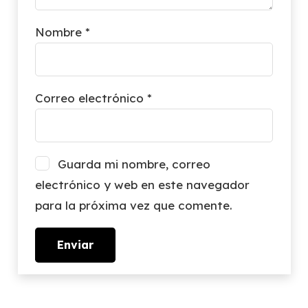
Nombre
*
Correo electrónico
*
Guarda mi nombre, correo
electrónico y web en este navegador
para la próxima vez que comente.