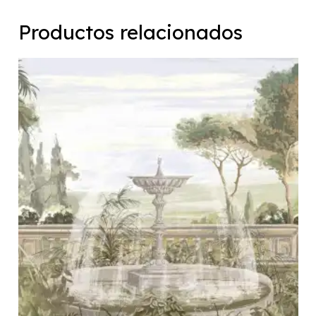
Productos relacionados