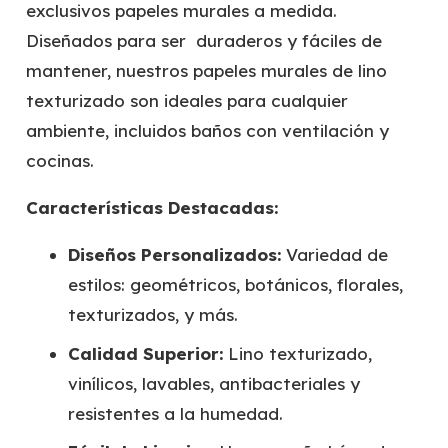
exclusivos papeles murales a medida.
Diseñados para ser duraderos y fáciles de
mantener, nuestros papeles murales de lino
texturizado son ideales para cualquier
ambiente, incluidos baños con ventilación y
cocinas.
Características Destacadas:
Diseños Personalizados:
Variedad de
estilos: geométricos, botánicos, florales,
texturizados, y más.
Calidad Superior:
Lino texturizado,
vinílicos, lavables, antibacteriales y
resistentes a la humedad.