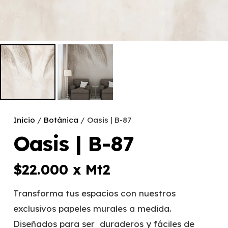
Inicio
/
Botánica
/ Oasis | B-87
Oasis | B-87
$
22.000
x Mt2
Transforma tus espacios con nuestros
exclusivos papeles murales a medida.
Diseñados para ser duraderos y fáciles de