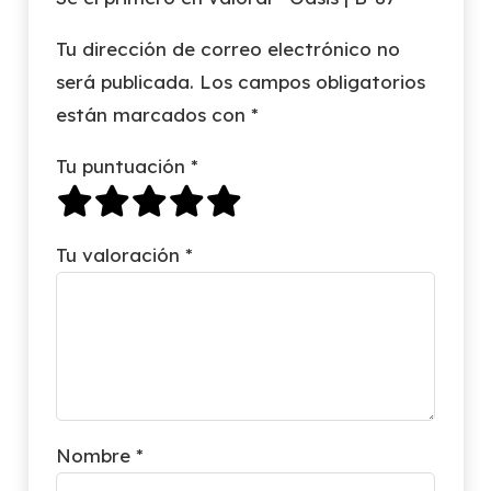
Tu dirección de correo electrónico no
será publicada.
Los campos obligatorios
están marcados con
*
Tu puntuación
*
Tu valoración
*
Nombre
*