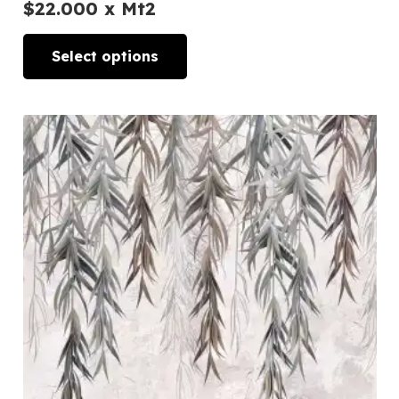
$
22.000
x Mt2
Select options