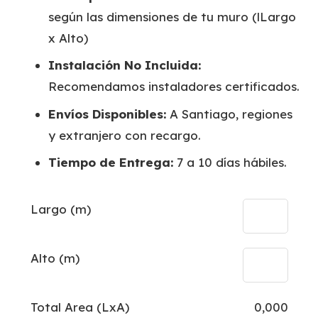
según las dimensiones de tu muro (lLargo
x Alto)
Instalación No Incluida:
Recomendamos instaladores certificados.
Envíos Disponibles:
A Santiago, regiones
y extranjero con recargo.
Tiempo de Entrega:
7 a 10 días hábiles.
Largo (m)
Alto (m)
Total Area (LxA)
0,000