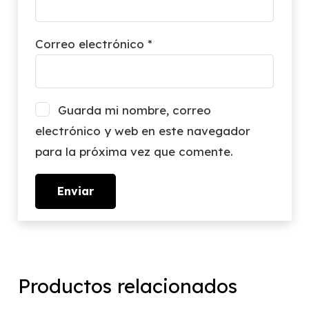
Correo electrónico
*
Guarda mi nombre, correo
electrónico y web en este navegador
para la próxima vez que comente.
Productos relacionados