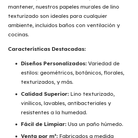
mantener, nuestros papeles murales de lino
texturizado son ideales para cualquier
ambiente, incluidos baños con ventilación y
cocinas.
Características Destacadas:
Diseños Personalizados:
Variedad de
estilos: geométricos, botánicos, florales,
texturizados, y más.
Calidad Superior:
Lino texturizado,
vinílicos, lavables, antibacteriales y
resistentes a la humedad.
Fácil de Limpiar:
Usa un paño húmedo.
Venta por m²:
Fabricados a medida