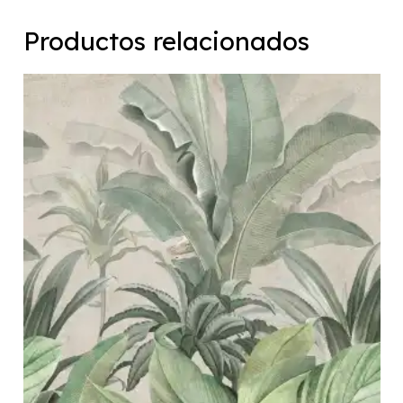
Productos relacionados