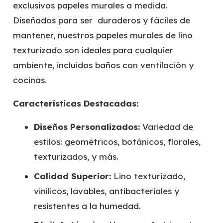
exclusivos papeles murales a medida.
Diseñados para ser duraderos y fáciles de
mantener, nuestros papeles murales de lino
texturizado son ideales para cualquier
ambiente, incluidos baños con ventilación y
cocinas.
Características Destacadas:
Diseños Personalizados:
Variedad de
estilos: geométricos, botánicos, florales,
texturizados, y más.
Calidad Superior:
Lino texturizado,
vinílicos, lavables, antibacteriales y
resistentes a la humedad.