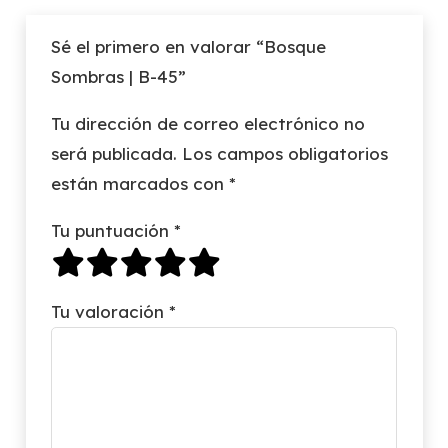
Sé el primero en valorar “Bosque
Sombras | B-45”
Tu dirección de correo electrónico no
será publicada.
Los campos obligatorios
están marcados con
*
Tu puntuación
*
Tu valoración
*