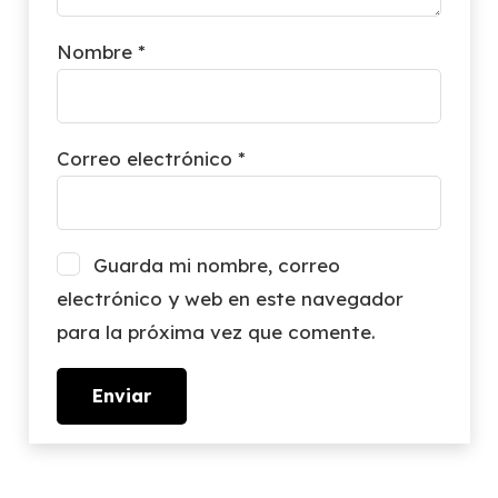
Nombre
*
Correo electrónico
*
Guarda mi nombre, correo
electrónico y web en este navegador
para la próxima vez que comente.