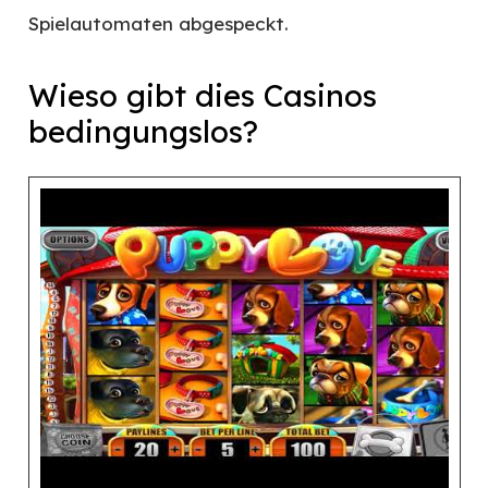
Spielautomaten abgespeckt.
Wieso gibt dies Casinos
bedingungslos?