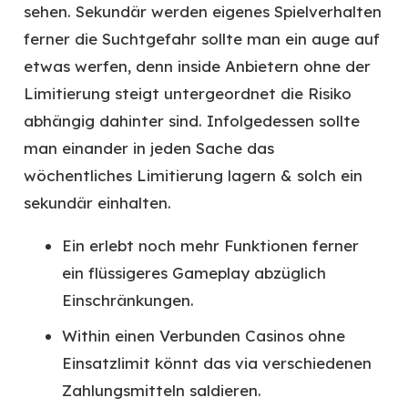
sehen. Sekundär werden eigenes Spielverhalten
ferner die Suchtgefahr sollte man ein auge auf
etwas werfen, denn inside Anbietern ohne der
Limitierung steigt untergeordnet die Risiko
abhängig dahinter sind. Infolgedessen sollte
man einander in jeden Sache das
wöchentliches Limitierung lagern & solch ein
sekundär einhalten.
Ein erlebt noch mehr Funktionen ferner
ein flüssigeres Gameplay abzüglich
Einschränkungen.
Within einen Verbunden Casinos ohne
Einsatzlimit könnt das via verschiedenen
Zahlungsmitteln saldieren.