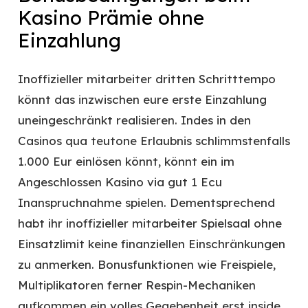
Kasino Prämie ohne
Einzahlung
Inoffizieller mitarbeiter dritten Schritttempo
könnt das inzwischen eure erste Einzahlung
uneingeschränkt realisieren. Indes in den
Casinos qua teutone Erlaubnis schlimmstenfalls
1.000 Eur einlösen könnt, könnt ein im
Angeschlossen Kasino via gut 1 Ecu
Inanspruchnahme spielen. Dementsprechend
habt ihr inoffizieller mitarbeiter Spielsaal ohne
Einsatzlimit keine finanziellen Einschränkungen
zu anmerken. Bonusfunktionen wie Freispiele,
Multiplikatoren ferner Respin-Mechaniken
aufkommen ein volles Gegebenheit erst inside