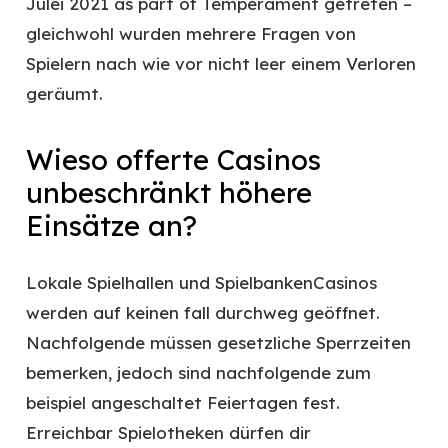
Julei 2021 as part of Temperament getreten –
gleichwohl wurden mehrere Fragen von
Spielern nach wie vor nicht leer einem Verloren
geräumt.
Wieso offerte Casinos
unbeschränkt höhere
Einsätze an?
Lokale Spielhallen und SpielbankenCasinos
werden auf keinen fall durchweg geöffnet.
Nachfolgende müssen gesetzliche Sperrzeiten
bemerken, jedoch sind nachfolgende zum
beispiel angeschaltet Feiertagen fest.
Erreichbar Spielotheken dürfen dir