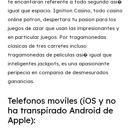
te encantaran referente a todo segundo asi�
igual que espacio. Ignition Casino, todo casino
online patron, despertara tu pasion para los
juegos de azar que usan las impresionantes y
en particular juegos. Por tragamonedas
clasicas de tres carretes incluso
tragamonedas de peliculas asi� igual que
inteligentes jackpots, es una apasionante
peripecia en compania de desmesurados
ganancias.
Telefonos moviles (iOS y no
ha transpirado Android de
Apple):