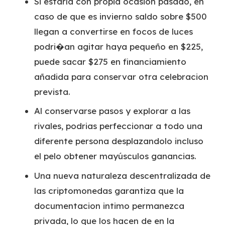
Si estaría con propia ocasion pasado, en
caso de que es invierno saldo sobre $500
llegan a convertirse en focos de luces
podri�an agitar haya pequeño en $225,
puede sacar $275 en financiamiento
añadida para conservar otra celebracion
prevista.
Al conservarse pasos y explorar a las
rivales, podrias perfeccionar a todo una
diferente persona desplazandolo incluso
el pelo obtener mayúsculos ganancias.
Una nueva naturaleza descentralizada de
las criptomonedas garantiza que la
documentacion intimo permanezca
privada, lo que los hacen de en la