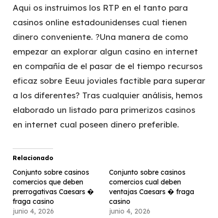
Aqui os instruimos los RTP en el tanto para
casinos online estadounidenses cual tienen
dinero conveniente. ?Una manera de como
empezar an explorar algun casino en internet
en compañía de el pasar de el tiempo recursos
eficaz sobre Eeuu joviales factible para superar
a los diferentes? Tras cualquier análisis, hemos
elaborado un listado para primerizos casinos
en internet cual poseen dinero preferible.
Relacionado
Conjunto sobre casinos
Conjunto sobre casinos
comercios que deben
comercios cual deben
prerrogativas Caesars �
ventajas Caesars � fraga
fraga casino
casino
junio 4, 2026
junio 4, 2026