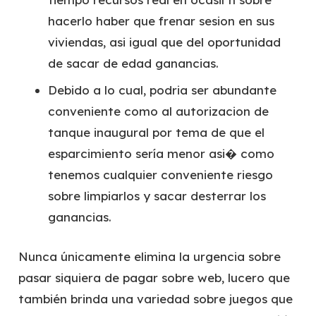
hacerlo haber que frenar sesion en sus
viviendas, asi igual que del oportunidad
de sacar de edad ganancias.
Debido a lo cual, podria ser abundante
conveniente como al autorizacion de
tanque inaugural por tema de que el
esparcimiento serí­a menor asi� como
tenemos cualquier conveniente riesgo
sobre limpiarlos y sacar desterrar los
ganancias.
Nunca únicamente elimina la urgencia sobre
pasar siquiera de pagar sobre web, lucero que
también brinda una variedad sobre juegos que