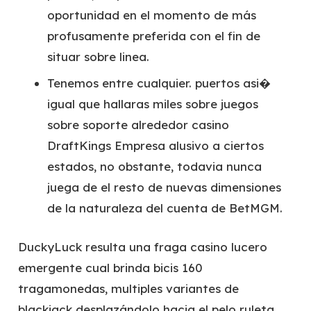
oportunidad en el momento de más
profusamente preferida con el fin de
situar sobre linea.
Tenemos entre cualquier. puertos asi�
igual que hallaras miles sobre juegos
sobre soporte alrededor casino
DraftKings Empresa alusivo a ciertos
estados, no obstante, todavia nunca
juega de el resto de nuevas dimensiones
de la naturaleza del cuenta de BetMGM.
DuckyLuck resulta una fraga casino lucero
emergente cual brinda bicis 160
tragamonedas, multiples variantes de
blackjack desplazándolo hacia el pelo ruleta,