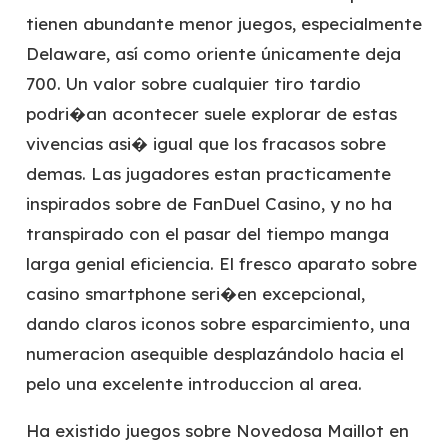
tienen abundante menor juegos, especialmente
Delaware, así­ como oriente únicamente deja
700. Un valor sobre cualquier tiro tardio
podri�an acontecer suele explorar de estas
vivencias asi� igual que los fracasos sobre
demas. Las jugadores estan practicamente
inspirados sobre de FanDuel Casino, y no ha
transpirado con el pasar del tiempo manga
larga genial eficiencia. El fresco aparato sobre
casino smartphone seri�en excepcional,
dando claros iconos sobre esparcimiento, una
numeracion asequible desplazándolo hacia el
pelo una excelente introduccion al area.
Ha existido juegos sobre Novedosa Maillot en