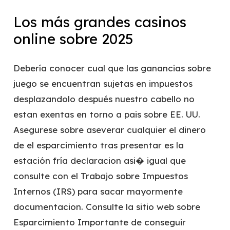
Los más grandes casinos
online sobre 2025
Debería conocer cual que las ganancias sobre
juego se encuentran sujetas en impuestos
desplazandolo después nuestro cabello no
estan exentas en torno a pais sobre EE. UU.
Asegurese sobre aseverar cualquier el dinero
de el esparcimiento tras presentar es la
estación fría declaracion asi� igual que
consulte con el Trabajo sobre Impuestos
Internos (IRS) para sacar mayormente
documentacion. Consulte la sitio web sobre
Esparcimiento Importante de conseguir