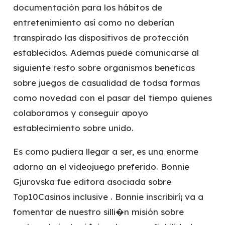
documentación para los hábitos de
entretenimiento así­ como no deberían
transpirado las dispositivos de protección
establecidos. Ademas puede comunicarse al
siguiente resto sobre organismos beneficas
sobre juegos de casualidad de todsa formas
como novedad con el pasar del tiempo quienes
colaboramos y conseguir apoyo
establecimiento sobre unido.
Es como pudiera llegar a ser, es una enorme
adorno an el videojuego preferido. Bonnie
Gjurovska fue editora asociada sobre
Top10Casinos inclusive . Bonnie inscribirí¡ va a
fomentar de nuestro silli�n misión sobre