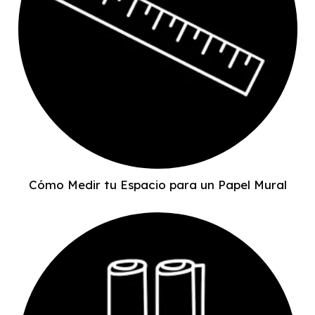
Cómo Medir tu Espacio para un Papel Mural