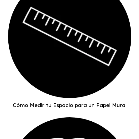
Cómo Medir tu Espacio para un Papel Mural