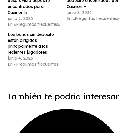
desprovisto deposito
deposito encontrados por
encontrados para
Casinority
Casinority
junio 2, 2026
junio 2, 2026
En «Preguntas frecuentes»
En «Preguntas frecuentes»
Los bonos sin deposito
estan dirigidos
principalmente a los
recientes jugadores
junio 4, 2026
En «Preguntas frecuentes»
También te podría interesar