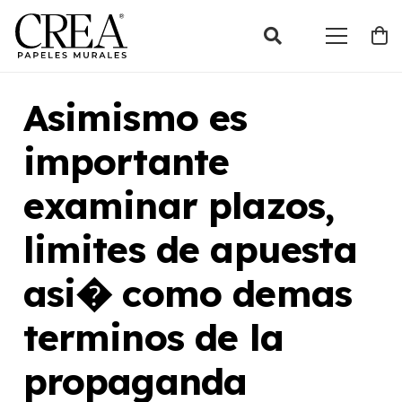
Asimismo es
importante
examinar plazos,
limites de apuesta
asi� como demas
terminos de la
propaganda