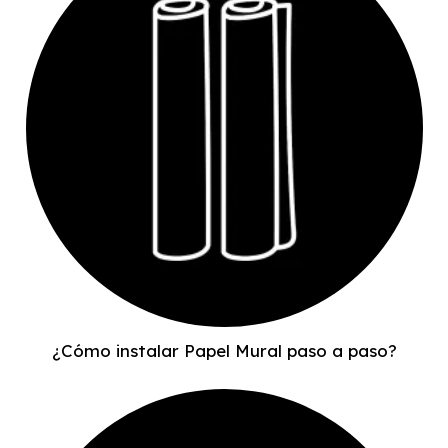
¿Cómo instalar Papel Mural paso a paso?