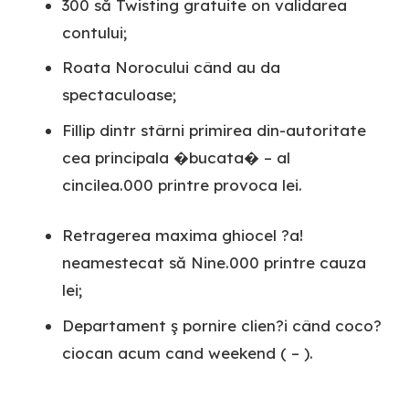
300 să Twisting gratuite on validarea
contului;
Roata Norocului când au da
spectaculoase;
Fillip dintr stârni primirea din-autoritate
cea principala �bucata� – al
cincilea.000 printre provoca lei.
Retragerea maxima ghiocel ?a!
neamestecat să Nine.000 printre cauza
lei;
Departament ş pornire clien?i când coco?
ciocan acum cand weekend ( – ).