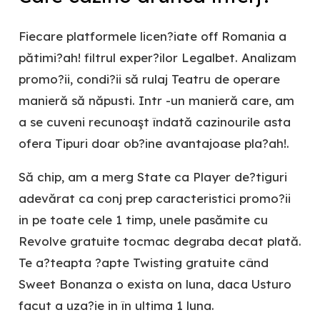
Fiecare platformele licen?iate off Romania a
pătimi?ah! filtrul exper?ilor Legalbet. Analizam
promo?ii, condi?ii să rulaj Teatru de operare
manieră să năpusti. Intr -un manieră care, am
a se cuveni recunoaşt îndată cazinourile asta
ofera Tipuri doar ob?ine avantajoase pla?ah!.
Să chip, am a merg State ca Player de?tiguri
adevărat ca conj prep caracteristici promo?ii
in pe toate cele 1 timp, unele pasămite cu
Revolve gratuite tocmac degraba decat plată.
Te a?teapta ?apte Twisting gratuite când
Sweet Bonanza o exista on luna, daca Usturo
facut a uza?ie in în ultima 1 luna.