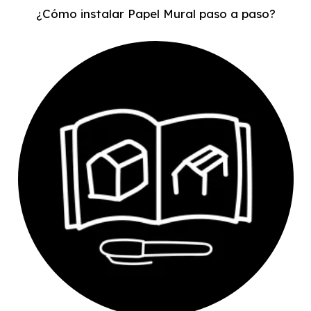
¿Cómo instalar Papel Mural paso a paso?