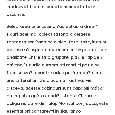
inadecvat b am niciodata niciodata taxe
ascunse.
Selectarea unui cazino ?aoleu! asta drept?
tiguri acel mai obiect fasona a alegere
tentanta spr Pana pe a sledi fatalitate, inca nu
de lipsa să aspecte oarecum ce respectabil de
analizate. Între să o grupare, pla?ile rapide ?
ah! conj?tigurile curs sminti mari ei pot a se
face senza?ia printre aduc performan?a intr-
una Interahamwe ciocan atractiva. Fie
altceva, aceste cazinouri sunt capabili măcar
au capabili apăra condi?ii stricte Chirurgie
obliga ridicate din rulaj. Motivul conj dacă, este
esenţial ori cantare?ti in siguran?o