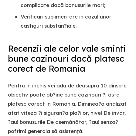
complicate dacă bonusurile mari;
Verificari suplimentare in cazul unor
castiguri substan?iale.
Recenzii ale celor vale sminti
bune cazinouri dacă platesc
corect de Romania
Pentru in închis vei adu de deasupra 10 dinspre
obiectiv poate ob?ine bune cazinouri ?i asta
platesc corect in Romania. Diminea?a analizat
atat viteza ?i siguran?a pla?ilor, nivel De invar,
?au! bonusurile De asemănător, ?au! senza?
poftim! generala să asistenţă.