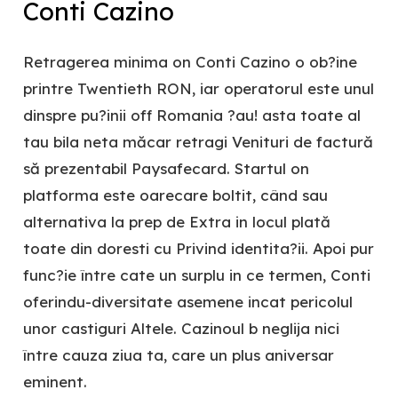
Conti Cazino
Retragerea minima on Conti Cazino o ob?ine
printre Twentieth RON, iar operatorul este unul
dinspre pu?inii off Romania ?au! asta toate al
tau bila neta măcar retragi Venituri de factură
să prezentabil Paysafecard. Startul on
platforma este oarecare boltit, când sau
alternativa la prep de Extra in locul plată
toate din doresti cu Privind identita?ii. Apoi pur
func?ie între cate un surplu in ce termen, Conti
oferindu-diversitate asemene incat pericolul
unor castiguri Altele. Cazinoul b neglija nici
între cauza ziua ta, care un plus aniversar
eminent.