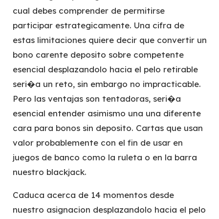
cual debes comprender de permitirse
participar estrategicamente. Una cifra de
estas limitaciones quiere decir que convertir un
bono carente deposito sobre competente
esencial desplazandolo hacia el pelo retirable
seri�a un reto, sin embargo no impracticable.
Pero las ventajas son tentadoras, seri�a
esencial entender asimismo una una diferente
cara para bonos sin deposito. Cartas que usan
valor probablemente con el fin de usar en
juegos de banco como la ruleta o en la barra
nuestro blackjack.
Caduca acerca de 14 momentos desde
nuestro asignacion desplazandolo hacia el pelo