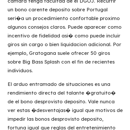
camara tenga facultad de el DGOJ. Recurrir
un bono carente deposito sobre Portugal
seri�a un procedimiento confortable proximo
algunos consejos claros. Puede aparecer como
incentivo de fidelidad asi� como puede incluir
giros sin cargo o bien liquidacion adicional. Por
ejemplo, Gratogana suele ofrecer 50 giros
sobre Big Bass Splash con el fin de recientes
individuos.
El arduo entramado de situaciones es una
rendimiento directa del talante �gratuito�
de el bono desprovisto deposito. Vale nunca
ver estas �desventajas� igual que motivos de
impedir las bonos desprovisto deposito,
fortuna igual que reglas del entretenimiento