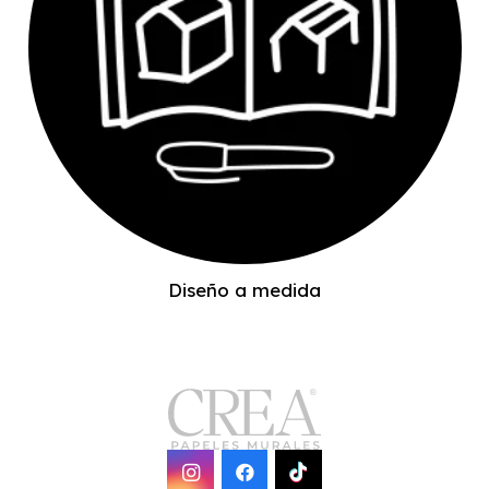
Diseño a medida