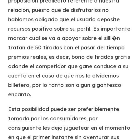
proposicion predilecto referente a nuestra
relacion, puesto que de disfrutarlos no
hablamos obligado que el usuario deposite
recursos positivo sobre su perfil. Es importante
marcar cual se va a apoyar sobre el silli�n
tratan de 50 tiradas con el pasar del tiempo
premios reales, es decir, bono de tiradas gratis
adonde el competidor que gane conduce a su
cuenta en el caso de que nos lo olvidemos
billetero, por lo tanto son algun gigantesco
encanto.
Esta posibilidad puede ser preferiblemente
tomada por los consumidores, por
consiguiente les deja juguetear en el momento
en que el primer instante sin aventurar sus