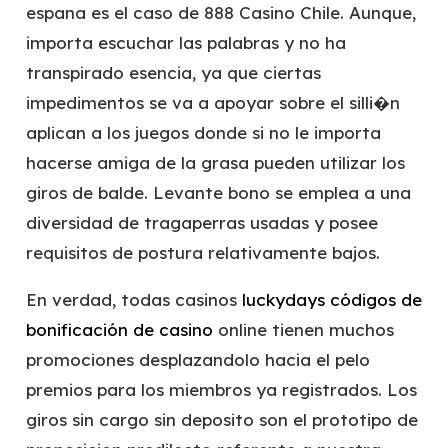
espana es el caso de 888 Casino Chile. Aunque,
importa escuchar las palabras y no ha
transpirado esencia, ya que ciertas
impedimentos se va a apoyar sobre el silli�n
aplican a los juegos donde si no le importa
hacerse amiga de la grasa pueden utilizar los
giros de balde. Levante bono se emplea a una
diversidad de tragaperras usadas y posee
requisitos de postura relativamente bajos.
En verdad, todas casinos
luckydays códigos de
bonificación de casino
online tienen muchos
promociones desplazandolo hacia el pelo
premios para los miembros ya registrados. Los
giros sin cargo sin deposito son el prototipo de