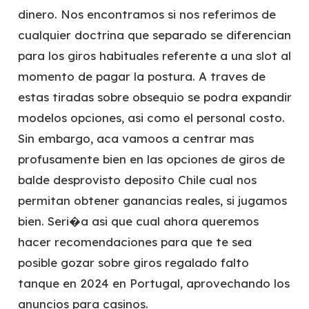
dinero. Nos encontramos si nos referimos de
cualquier doctrina que separado se diferencian
para los giros habituales referente a una slot al
momento de pagar la postura. A traves de
estas tiradas sobre obsequio se podra expandir
modelos opciones, asi como el personal costo.
Sin embargo, aca vamoos a centrar mas
profusamente bien en las opciones de giros de
balde desprovisto deposito Chile cual nos
permitan obtener ganancias reales, si jugamos
bien. Seri�a asi que cual ahora queremos
hacer recomendaciones para que te sea
posible gozar sobre giros regalado falto
tanque en 2024 en Portugal, aprovechando los
anuncios para casinos.