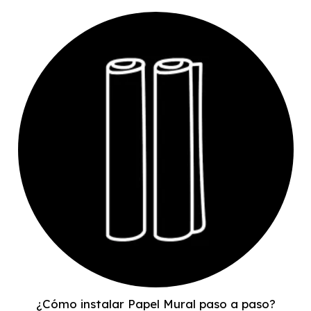
¿Cómo instalar Papel Mural paso a paso?