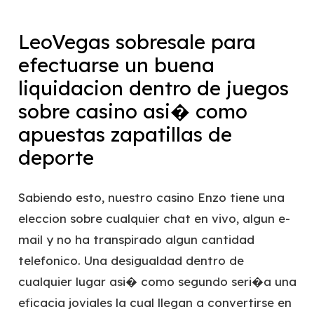
LeoVegas sobresale para
efectuarse un buena
liquidacion dentro de juegos
sobre casino asi� como
apuestas zapatillas de
deporte
Sabiendo esto, nuestro casino Enzo tiene una
eleccion sobre cualquier chat en vivo, algun e-
mail y no ha transpirado algun cantidad
telefonico. Una desigualdad dentro de
cualquier lugar asi� como segundo seri�a una
eficacia joviales la cual llegan a convertirse en