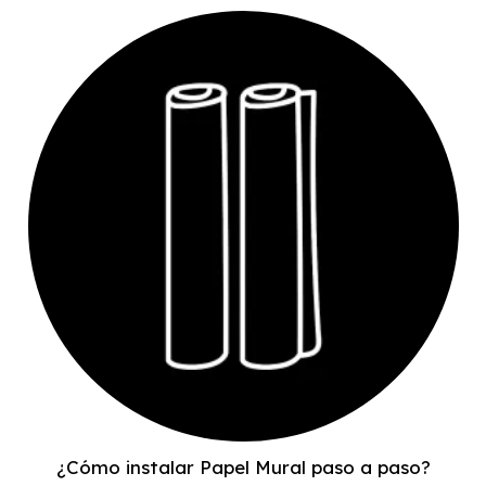
¿Cómo instalar Papel Mural paso a paso?