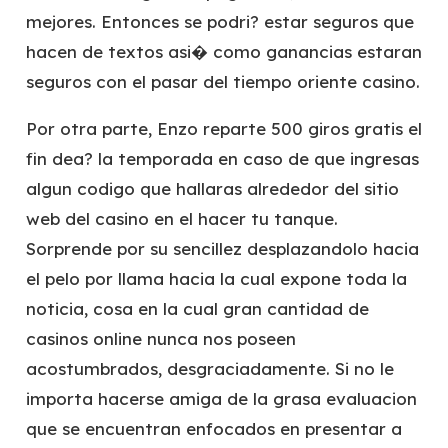
mejores. Entonces se podri? estar seguros que
hacen de textos asi� como ganancias estaran
seguros con el pasar del tiempo oriente casino.
Por otra parte, Enzo reparte 500 giros gratis el
fin dea? la temporada en caso de que ingresas
algun codigo que hallaras alrededor del sitio
web del casino en el hacer tu tanque.
Sorprende por su sencillez desplazandolo hacia
el pelo por llama hacia la cual expone toda la
noticia, cosa en la cual gran cantidad de
casinos online nunca nos poseen
acostumbrados, desgraciadamente. Si no le
importa hacerse amiga de la grasa evaluacion
que se encuentran enfocados en presentar a