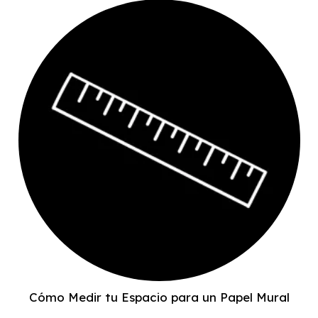
Cómo Medir tu Espacio para un Papel Mural