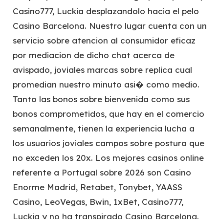
Casino777, Luckia desplazandolo hacia el pelo
Casino Barcelona. Nuestro lugar cuenta con un
servicio sobre atencion al consumidor eficaz
por mediacion de dicho chat acerca de
avispado, joviales marcas sobre replica cual
promedian nuestro minuto asi� como medio.
Tanto las bonos sobre bienvenida como sus
bonos comprometidos, que hay en el comercio
semanalmente, tienen la experiencia lucha a
los usuarios joviales campos sobre postura que
no exceden los 20x. Los mejores casinos online
referente a Portugal sobre 2026 son Casino
Enorme Madrid, Retabet, Tonybet, YAASS
Casino, LeoVegas, Bwin, 1xBet, Casino777,
Luckia y no ha transpirado Casino Barcelona.