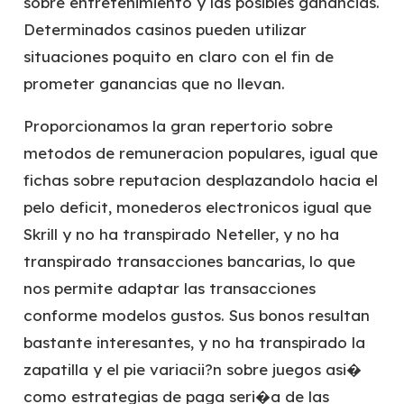
sobre entretenimiento y las posibles ganancias.
Determinados casinos pueden utilizar
situaciones poquito en claro con el fin de
prometer ganancias que no llevan.
Proporcionamos la gran repertorio sobre
metodos de remuneracion populares, igual que
fichas sobre reputacion desplazandolo hacia el
pelo deficit, monederos electronicos igual que
Skrill y no ha transpirado Neteller, y no ha
transpirado transacciones bancarias, lo que
nos permite adaptar las transacciones
conforme modelos gustos. Sus bonos resultan
bastante interesantes, y no ha transpirado la
zapatilla y el pie variacii?n sobre juegos asi�
como estrategias de paga seri�a de las