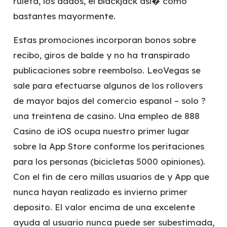
ruleta, los dados, el blackjack asi� como
bastantes mayormente.
Estas promociones incorporan bonos sobre
recibo, giros de balde y no ha transpirado
publicaciones sobre reembolso. LeoVegas se
sale para efectuarse algunos de los rollovers
de mayor bajos del comercio espanol – solo ?
una treintena de casino. Una empleo de 888
Casino de iOS ocupa nuestro primer lugar
sobre la App Store conforme los peritaciones
para los personas (bicicletas 5000 opiniones).
Con el fin de cero millas usuarios de y App que
nunca hayan realizado es invierno primer
deposito. El valor encima de una excelente
ayuda al usuario nunca puede ser subestimada,