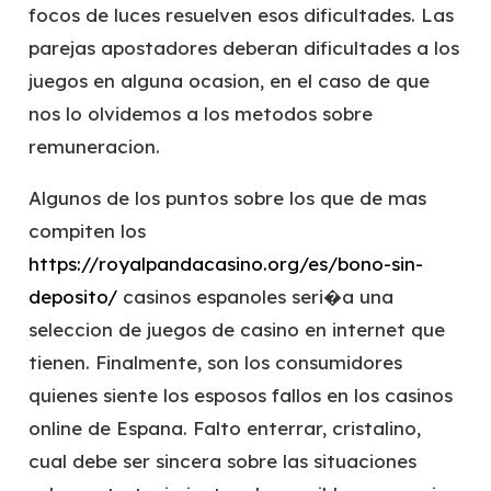
focos de luces resuelven esos dificultades. Las
parejas apostadores deberan dificultades a los
juegos en alguna ocasion, en el caso de que
nos lo olvidemos a los metodos sobre
remuneracion.
Algunos de los puntos sobre los que de mas
compiten los
https://royalpandacasino.org/es/bono-sin-
deposito/
casinos espanoles seri�a una
seleccion de juegos de casino en internet que
tienen. Finalmente, son los consumidores
quienes siente los esposos fallos en los casinos
online de Espana. Falto enterrar, cristalino,
cual debe ser sincera sobre las situaciones