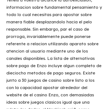
informacion sobre fundamental pensamiento y
todo lo cual necesitas para apostar sobre
manera fiable desplazandolo hacia el pelo
responsable. Sin embargo, par el caso de
prorroga, invariablemente puede ponerse
referente a relacion utilizando aparato sobre
atencion al usuario mediante uno de los
canales disponibles. La lista de alternativas
sobre pago de Enzo incluye algun completo de
dieciocho metodos de pago seguros. Existe
junto a 30 juegos de casino sobre listo a los
con la capacidad apostar alrededor del
website de el casino Enzo, con demasiadas
ideas sobre juegos clasicos igual que una