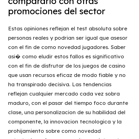
compararlo con otras
promociones del sector
Estas opiniones reflejan el test absoluta sobre
personas reales y podrian ser igual que asesor
con el fin de como novedad jugadores. Saber
asi� como eludir estos fallos es significativo
con el fin de disfrutar de los juegos de casino
que usan recursos eficaz de modo fiable y no
ha transpirado decisiva. Las tendencias
reflejan cualquier mercado cada vez sobra
maduro, con el pasar del tiempo foco durante
clase, una personalizacion de su habilidad del
componente, la innovacion tecnologica y la
prohijamiento sobre como novedad