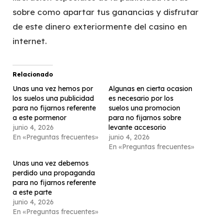
sobre como apartar tus ganancias y disfrutar
de este dinero exteriormente del casino en
internet.
Relacionado
Unas una vez hemos por
Algunas en cierta ocasion
los suelos una publicidad
es necesario por los
para no fijarnos referente
suelos una promocion
a este pormenor
para no fijarnos sobre
junio 4, 2026
levante accesorio
En «Preguntas frecuentes»
junio 4, 2026
En «Preguntas frecuentes»
Unas una vez debemos
perdido una propaganda
para no fijarnos referente
a este parte
junio 4, 2026
En «Preguntas frecuentes»