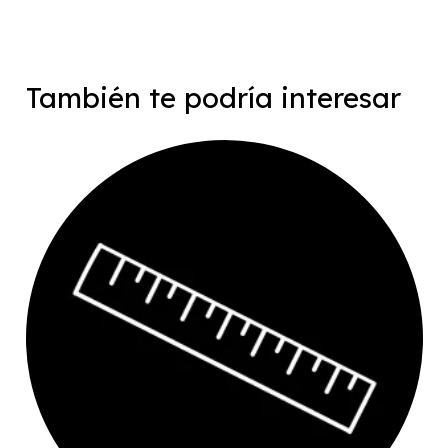
También te podría interesar