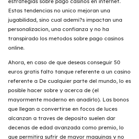
estrategias sobre pago casinos en internet.
Estas tendencias no unico mejoran una
jugabilidad, sino cual ademi?s impactan una
personalizacion, una confianza y no ha
transpirado los metodos sobre pago casinos
online.
Ahora, en caso de que deseas conseguir 50
euros gratis falto tanque referente a un casino
referente a De cualquier parte del mundo, lo es
posible hacer sobre y acerca de (el
mayormente moderno en anadirlo). Las bonos
que llegan a convertirse en focos de luces
alcanzan a traves de deposito suelen dar
decenas de edad avanzada como premio, lo
que permitira sufrir de mayor maquinas y no